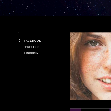
FACEBOOK
TWITTER
LINKEDIN