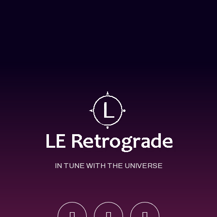
IN TUNE WITH THE UNIVERSE