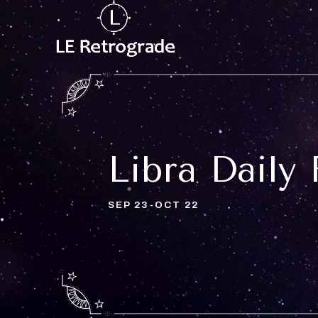
Libra Daily
SEP 23-OCT 22