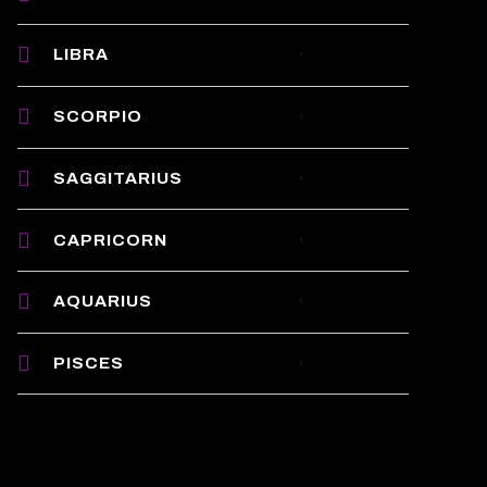
LIBRA
SCORPIO
SAGGITARIUS
CAPRICORN
AQUARIUS
PISCES