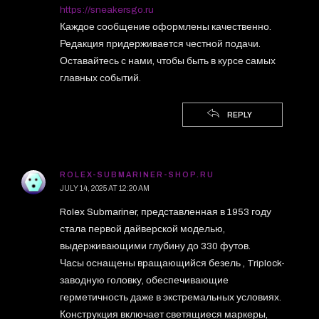
https://sneakersgo.ru
Каждое сообщение оформлены качественно.
Редакция придерживается честной подачи.
Оставайтесь с нами, чтобы быть в курсе самых
главных событий.
REPLY
ROLEX-SUBMARINER-SHOP.RU
JULY 14, 2025 AT 12:20 AM
Rolex Submariner, представленная в 1953 году
стала первой дайверской моделью,
выдерживающими глубину до 330 футов.
Часы оснащены вращающийся безель , Triplock-
заводную головку, обеспечивающие
герметичность даже в экстремальных условиях.
Конструкция включает светящиеся маркеры,