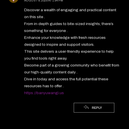
AUGUST 9, 2025 AT 1:54 PM
Discover a wealth of engaging and practical content
on this site .
From in-depth guides to bite-sized insights, there’s
something for everyone .
Enhance your knowledge with fresh resources
designed to inspire and support visitors.
This site delivers a user-friendly experience to help
you find tools right away.
Become part of a growing community who benefit from
our high-quality content daily .
Dive in today and access the full potential these
resources has to offer .
https://banyuwangi.us
REPLY