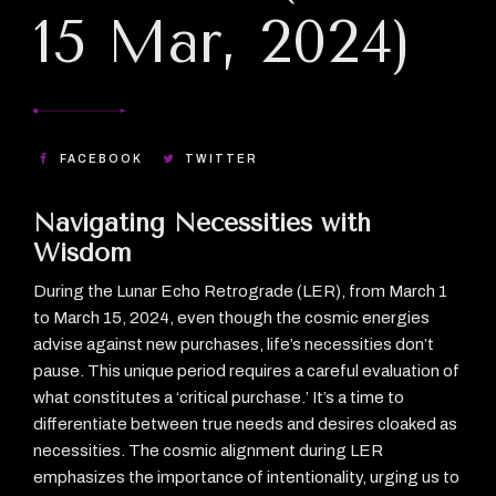
15 Mar, 2024)
FACEBOOK
TWITTER
Navigating Necessities with
Wisdom
During the Lunar Echo Retrograde (LER), from March 1
to March 15, 2024, even though the cosmic energies
advise against new purchases, life’s necessities don’t
pause. This unique period requires a careful evaluation of
what constitutes a ‘critical purchase.’ It’s a time to
differentiate between true needs and desires cloaked as
necessities. The cosmic alignment during LER
emphasizes the importance of intentionality, urging us to