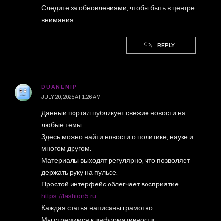
Следите за обновлениями, чтобы быть в центре
внимания.
REPLY
DUANENIP
JULY 20, 2025 AT 1:26 AM
Данный портал публикует свежие новости на
любые темы.
Здесь можно найти новости о политике, науке и
многом другом.
Материалы выходят регулярно, что позволяет
держать руку на пульсе.
Простой интерфейс облегчает восприятие.
https://fashion5.ru
Каждая статья написаны грамотно.
Мы стремимся к информативности.