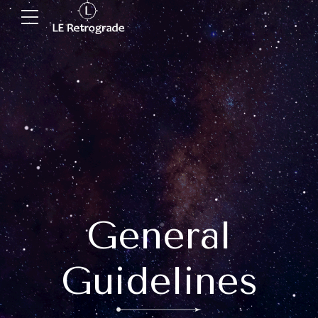
General
Guidelines