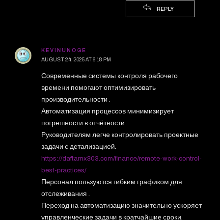
REPLY
KEVINUNOGE
AUGUST 24, 2025 AT 6:18 PM
Современные системы контроля рабочего
времени помогают оптимизировать
производительности .
Автоматизация процессов минимизирует
погрешности в отчётности .
Руководителям легче контролировать проектные
задачи с детализацией.
https://daftarnx303.com/finance/remote-work-control-
best-practices/
Персонал пользуются гибким графиком для
отслеживания .
Переход на автоматизацию значительно ускоряет
управленческие задачи в кратчайшие сроки.