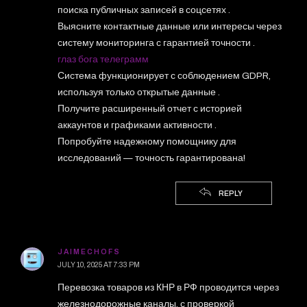
поиска публичных записей в соцсетях .
Выясните контактные данные или интересы через
систему мониторинга с гарантией точности .
глаз бога телеграмм
Система функционирует с соблюдением GDPR,
используя только открытые данные .
Получите расширенный отчет с историей
аккаунтов и графиками активности .
Попробуйте надежному помощнику для
исследований — точность гарантирована!
REPLY
JAIMECHOFS
JULY 10, 2025 AT 7:33 PM
Перевозка товаров из КНР в РФ проводится через
железнодорожные каналы, с проверкой