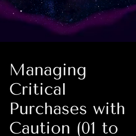
Managing
Critical
Purchases with
Caution (01 to