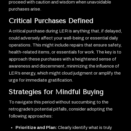
proceed with caution and wisdom when unavoidable
purchases arise.
Critical Purchases Defined
A critical purchase during LER is anything that, if delayed,
could adversely affect your well-being or essential daily
operations. This might include repairs that ensure safety,
health-related items, or essentials for work. The key is to
approach these purchases with a heightened sense of
awareness and discernment, minimizing the influence of
LER’s energy, which might cloud judgment or amplify the
urge for immediate gratification.
Strategies for Mindful Buying
To navigate this period without succumbing to the
retrograde’s potential pitfalls, consider adopting the
following approaches:
Prioritize and Plan:
Clearly identify what is truly