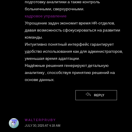
подготовку аналитики а также контроль
больничными, сверхурочными.
кадровое управление
Упрощение задач экономит время HR-отделов,
давая возможность сфокусироваться на развитии
команды.
Интуитивно понятный интерфейс гарантирует
удобство использования как для администраторов,
уменьшая время адаптации.
Надёжные решения генерируют детальную
аналитику , способствуя принятию решений на
основе данных.
REPLY
WALTERPRUBY
JULY 30, 2025 AT 4:18 AM