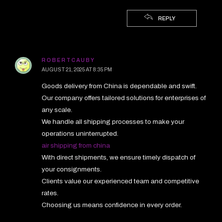
REPLY
ROBERTCAUBY
AUGUST 21, 2025 AT 8:35 PM
Goods delivery from China is dependable and swift.
Our company offers tailored solutions for enterprises of
any scale.
We handle all shipping processes to make your
operations uninterrupted.
air shipping from china
With direct shipments, we ensure timely dispatch of
your consignments.
Clients value our experienced team and competitive
rates.
Choosing us means confidence in every order.