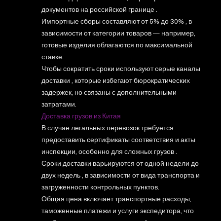
документов на российской границе .
Импортные сборы составляют от 5% до 30% , в
зависимости от категории товаров — например,
готовые изделия облагаются по максимальной
ставке.
Чтобы сократить сроки используют серые каналы
доставки , которые избегают бюрократических
задержек, но связаны с дополнительными
затратами.
Доставка грузов из Китая
В случае легальных перевозок требуется
предоставить сертификаты соответствия и акты
инспекции, особенно для сложных грузов .
Сроки доставки варьируются от одной недели до
двух недель , в зависимости от вида транспорта и
загруженности контрольных пунктов.
Общая цена включает транспортные расходы,
таможенные платежи и услуги экспедитора, что