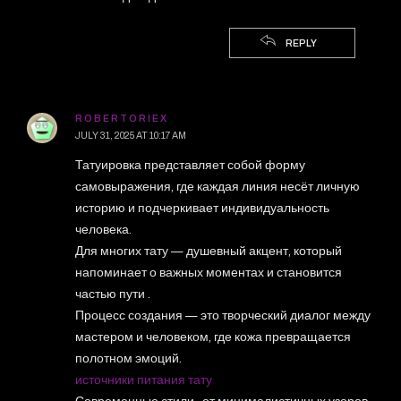
REPLY
ROBERTORIEX
JULY 31, 2025 AT 10:17 AM
Татуировка представляет собой форму
самовыражения, где каждая линия несёт личную
историю и подчеркивает индивидуальность
человека.
Для многих тату — душевный акцент, который
напоминает о важных моментах и становится
частью пути .
Процесс создания — это творческий диалог между
мастером и человеком, где кожа превращается
полотном эмоций.
источники питания тату