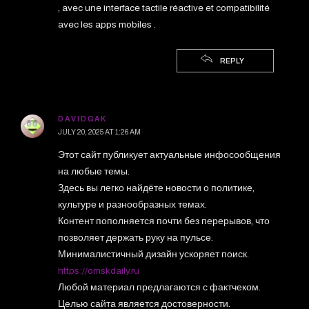
, avec une interface tactile réactive et compatibilité
avec les apps mobiles .
REPLY
DAVIDGAK
JULY 20, 2025 AT 1:26 AM
Этот сайт публикует актуальные инфосообщения
на любые темы.
Здесь вы легко найдёте новости о политике,
культуре и разнообразных темах.
Контент пополняется почти без перерывов, что
позволяет держать руку на пульсе.
Минималистичный дизайн ускоряет поиск.
https://omskdaily.ru
Любой материал предлагаются с фактчеком.
Целью сайта является достоверности.