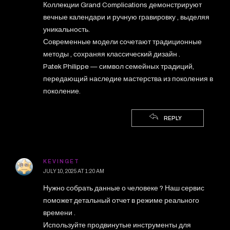
Коллекции Grand Complications демонстрируют
вечные календари и ручную гравировку , выделяя
уникальность.
Современные модели сочетают традиционные
методы , сохраняя классический дизайн .
Patek Philippe — символ семейных традиций,
передающий наследие мастерства из поколения в
поколение.
REPLY
KEVINGET
JULY 10, 2025 AT 1:20 AM
Нужно собрать данные о человеке ? Наш сервис
поможет детальный отчет в режиме реального
времени .
Используйте продвинутые инструменты для