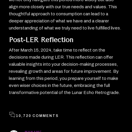
align more closely with our true needs and values. This
thoughtful approach to consumption can lead to a
deeper appreciation of what we have and a clearer
understanding of what we truly need to live fulfilled lives.
Post-LER Reflection
After March 15, 2024, take time to reflect on the
decisions made during LER. This reflection can offer
valuable insights into your decision-making processes,
revealing growth and areas for future improvement. By
learning from this period, you prepare yourself to make
even wiser choices in the future, embracing the full
transformative potential of the Lunar Echo Retrograde.
10,720 COMMENTS