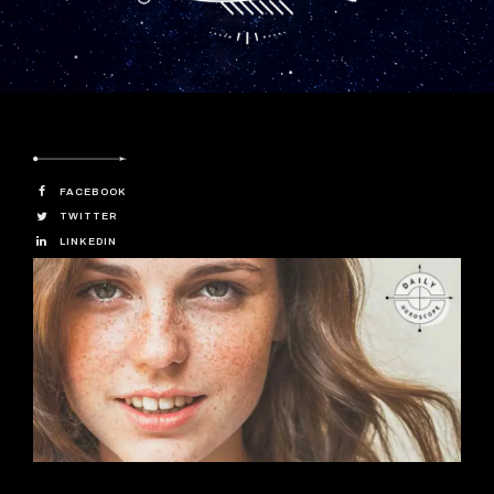
FACEBOOK
TWITTER
LINKEDIN