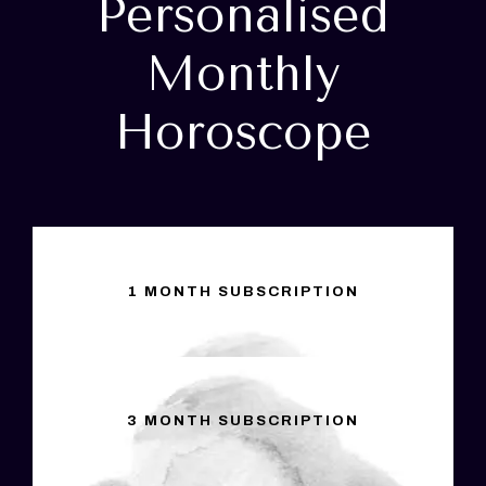
Personalised
Monthly
Horoscope
1 MONTH SUBSCRIPTION
3 MONTH SUBSCRIPTION