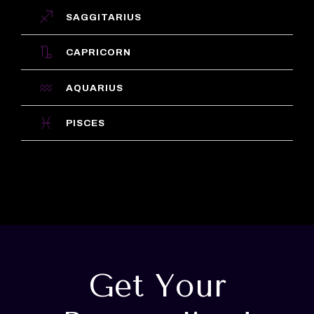
SAGGITARIUS
CAPRICORN
AQUARIUS
PISCES
Get Your