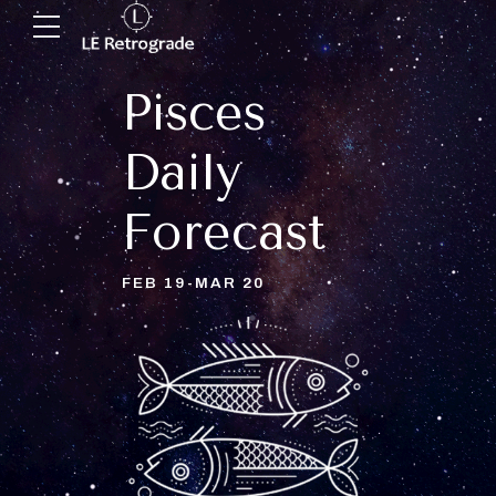
Pisces
Daily
Forecast
FEB 19-MAR 20