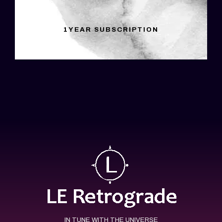
1YEAR SUBSCRIPTION
IN TUNE WITH THE UNIVERSE