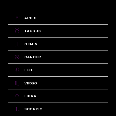
ARIES
TAURUS
GEMINI
CANCER
LEO
VIRGO
LIBRA
SCORPIO